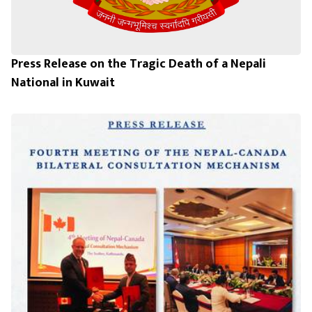
Press Release on the Tragic Death of a Nepali
National in Kuwait