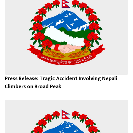
Press Release: Tragic Accident Involving Nepali
Climbers on Broad Peak