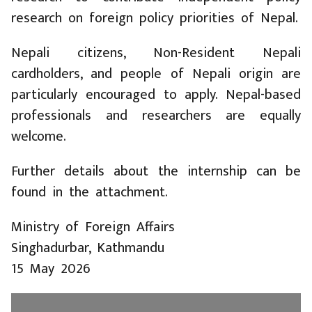
research on foreign policy priorities of Nepal.
Nepali citizens, Non-Resident Nepali
cardholders, and people of Nepali origin are
particularly encouraged to apply. Nepal-based
professionals and researchers are equally
welcome.
Further details about the internship can be
found in the attachment.
Ministry of Foreign Affairs
Singhadurbar, Kathmandu
15 May 2026