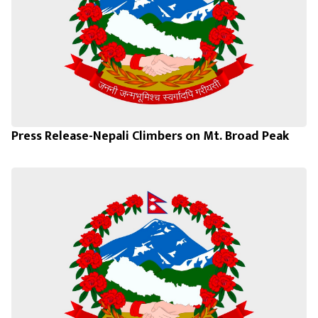
Press Release-Nepali Climbers on Mt. Broad Peak