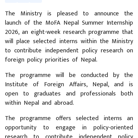
The Ministry is pleased to announce the
launch of the MoFA Nepal Summer Internship
2026, an eight-week research programme that
will place selected interns within the Ministry
to contribute independent policy research on
foreign policy priorities of Nepal.
The programme will be conducted by the
Institute of Foreign Affairs, Nepal, and is
open to graduates and professionals both
within Nepal and abroad.
The programme offers selected interns an
opportunity to engage in policy-oriented
research to contribute independent policy