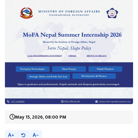
May 15, 2026, 08:00 PM
A
A