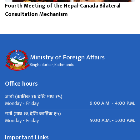
Fourth Meeting of the Nepal-Canada Bilateral
Consultation Mechanism
Ministry of Foreign Affairs
Singhadurbar, Kathmandu
Office hours
जाडो (कार्तिक १६ देखि माघ १५)
9:00 A.M. - 4:00 P.M.
Monday - Friday
गर्मी (माघ १६ देखि कार्तिक १५)
9:00 A.M. - 5:00 P.M.
Monday - Friday
Important Links