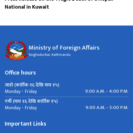
National in Kuwait
Ministry of Foreign Affairs
Singhadurbar, Kathmandu
Office hours
जाडो (कार्तिक १६ देखि माघ १५)
9:00 A.M. - 4:00 P.M.
Monday - Friday
गर्मी (माघ १६ देखि कार्तिक १५)
9:00 A.M. - 5:00 P.M.
Monday - Friday
Important Links
GIOMS