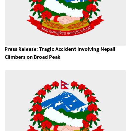
Press Release: Tragic Accident Involving Nepali
Climbers on Broad Peak