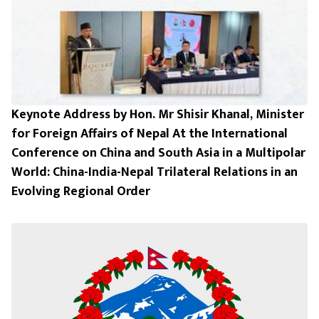
Keynote Address by Hon. Mr Shisir Khanal, Minister
for Foreign Affairs of Nepal At the International
Conference on China and South Asia in a Multipolar
World: China-India-Nepal Trilateral Relations in an
Evolving Regional Order