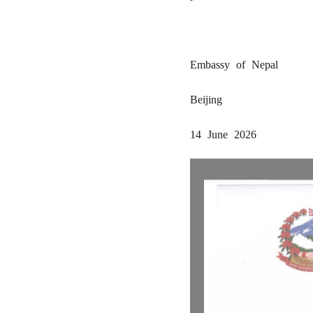
Embassy of Nepal
Beijing
14 June 2026