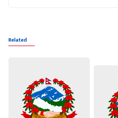
Related