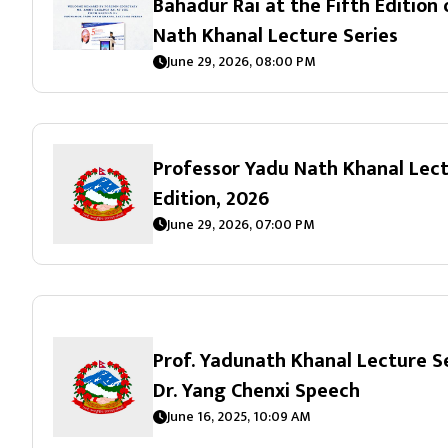
Bahadur Rai at the Fifth Edition
Nath Khanal Lecture Series
June 29, 2026, 08:00 PM
Professor Yadu Nath Khanal Lect
Edition, 2026
June 29, 2026, 07:00 PM
Prof. Yadunath Khanal Lecture Se
Dr. Yang Chenxi Speech
June 16, 2025, 10:09 AM