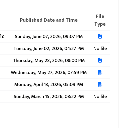
File
Published Date and Time
Detail
Type
नोट
Sunday, June 07, 2026, 09:07 PM
Tuesday, June 02, 2026, 04:27 PM
No file
Thursday, May 28, 2026, 08:00 PM
Wednesday, May 27, 2026, 07:59 PM
Monday, April 13, 2026, 05:09 PM
Sunday, March 15, 2026, 08:22 PM
No file