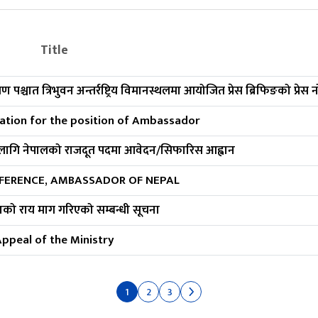
Title
ण पश्चात त्रिभुवन अन्तर्रष्ट्रिय विमानस्थलमा आयोजित प्रेस ब्रिफिङको प्रेस 
cation for the position of Ambassador
ा लागि नेपालको राजदूत पदमा आवेदन/सिफारिस आह्वान
FERENCE, AMBASSADOR OF NEPAL
को राय माग गरिएको सम्बन्धी सूचना
ppeal of the Ministry
1
2
3