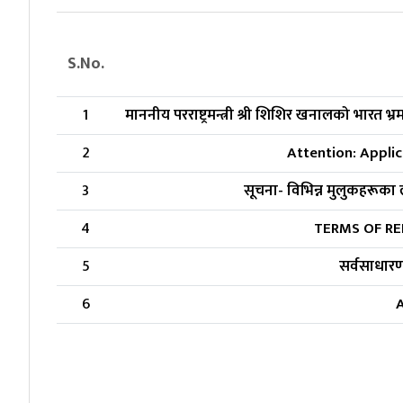
S.No.
1
माननीय परराष्ट्रमन्त्री श्री शिशिर खनालको भारत भ्रम
2
Attention: Appli
3
सूचना- विभिन्न मुलुकहरूक
4
TERMS OF RE
5
सर्वसाधारण
6
A