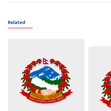
Related