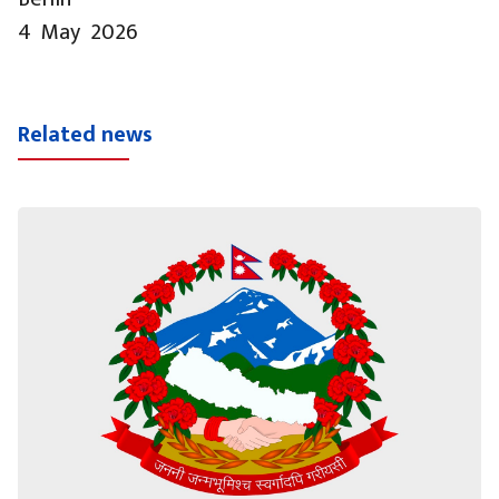
4 May 2026
Related news