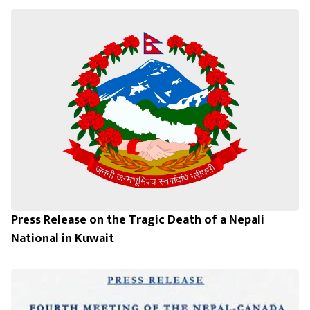
Press Release on the Tragic Death of a Nepali
National in Kuwait