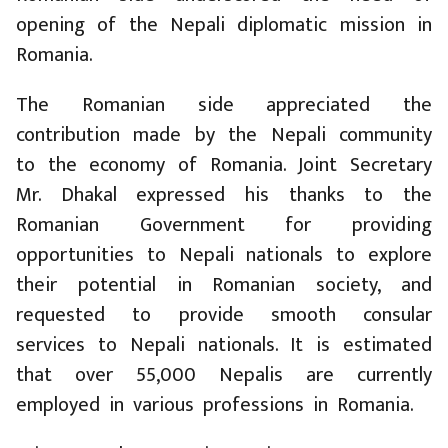
opening of the Nepali diplomatic mission in
Romania.
The Romanian side appreciated the
contribution made by the Nepali community
to the economy of Romania. Joint Secretary
Mr. Dhakal expressed his thanks to the
Romanian Government for providing
opportunities to Nepali nationals to explore
their potential in Romanian society, and
requested to provide smooth consular
services to Nepali nationals. It is estimated
that over 55,000 Nepalis are currently
employed in various professions in Romania.