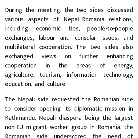
During the meeting, the two sides discussed
various aspects of Nepal–Romania relations,
including economic ties, people-to-people
exchanges, labour and consular issues, and
multilateral cooperation. The two sides also
exchanged views on further enhancing
cooperation in the areas of energy,
agriculture, tourism, information technology,
education, and culture.
The Nepali side requested the Romanian side
to consider opening its diplomatic mission in
Kathmandu. Nepali diaspora being the largest
non-EU migrant worker group in Romania, the
Romanian side underscored the need of