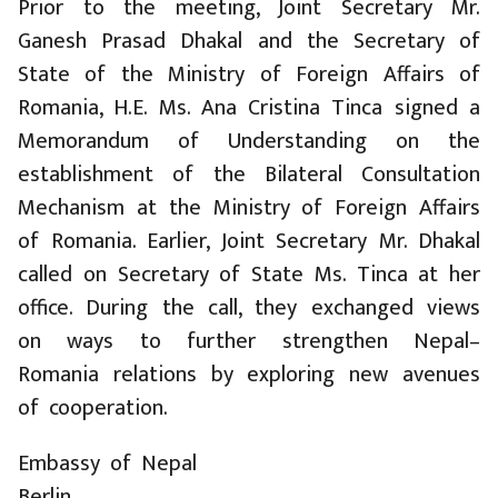
Prior to the meeting, Joint Secretary Mr.
Ganesh Prasad Dhakal and the Secretary of
State of the Ministry of Foreign Affairs of
Romania, H.E. Ms. Ana Cristina Tinca signed a
Memorandum of Understanding on the
establishment of the Bilateral Consultation
Mechanism at the Ministry of Foreign Affairs
of Romania. Earlier, Joint Secretary Mr. Dhakal
called on Secretary of State Ms. Tinca at her
office. During the call, they exchanged views
on ways to further strengthen Nepal–
Romania relations by exploring new avenues
of cooperation.
Embassy of Nepal
Berlin