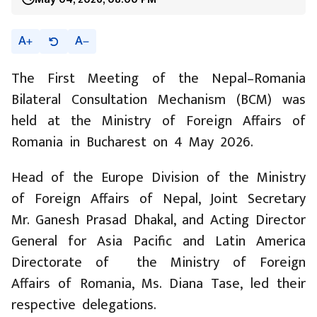
A
A
The First Meeting of the Nepal–Romania
Bilateral Consultation Mechanism (BCM) was
held at the Ministry of Foreign Affairs of
Romania in Bucharest on 4 May 2026.
Head of the Europe Division of the Ministry
of Foreign Affairs of Nepal, Joint Secretary
Mr. Ganesh Prasad Dhakal, and Acting Director
General for Asia Pacific and Latin America
Directorate of the Ministry of Foreign
Affairs of Romania, Ms. Diana Tase, led their
respective delegations.