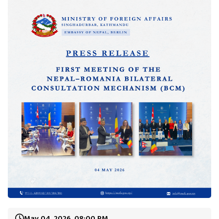
May 04, 2026, 08:00 PM