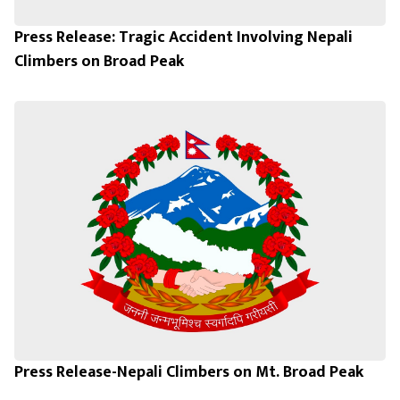
Press Release: Tragic Accident Involving Nepali
Climbers on Broad Peak
Press Release-Nepali Climbers on Mt. Broad Peak