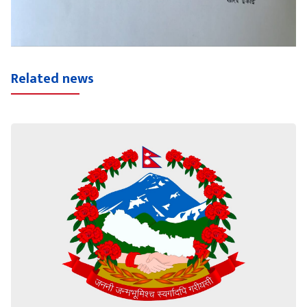
Related news