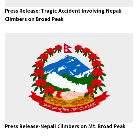
Press Release: Tragic Accident Involving Nepali
Climbers on Broad Peak
Press Release-Nepali Climbers on Mt. Broad Peak