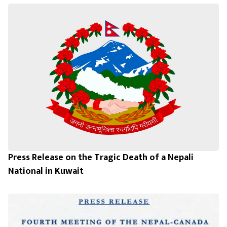
Press Release on the Tragic Death of a Nepali
National in Kuwait