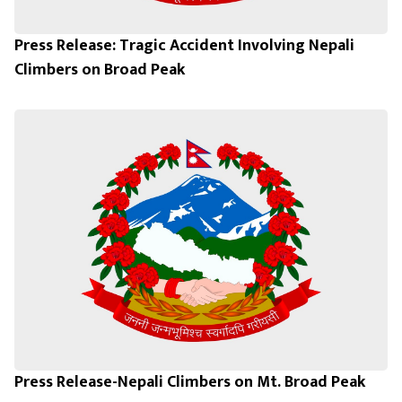
Press Release: Tragic Accident Involving Nepali
Climbers on Broad Peak
Press Release-Nepali Climbers on Mt. Broad Peak