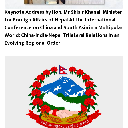
Keynote Address by Hon. Mr Shisir Khanal, Minister
for Foreign Affairs of Nepal At the International
Conference on China and South Asia in a Multipolar
World: China-India-Nepal Trilateral Relations in an
Evolving Regional Order