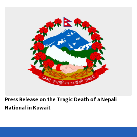
Press Release on the Tragic Death of a Nepali
National in Kuwait