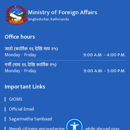
Ministry of Foreign Affairs
Singhadurbar, Kathmandu
Office hours
जाडो (कार्तिक १६ देखि माघ १५)
9:00 A.M. - 4:00 P.M.
Monday - Friday
गर्मी (माघ १६ देखि कार्तिक १५)
9:00 A.M. - 5:00 P.M.
Monday - Friday
Important Links
GIOMS
Official Email
Sagarmatha Sambaad