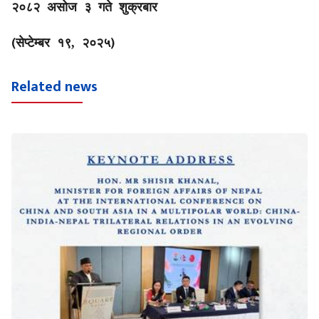
२०८२ असोज ३ गते शुक्रबार
(
)
सेप्टेम्बर १९, २०२५
Related news