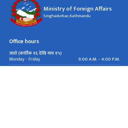
Ministry of Foreign Affairs
Singhadurbar, Kathmandu
Office hours
जाडो (कार्तिक १६ देखि माघ १५)
9:00 A.M. - 4:00 P.M.
Monday - Friday
गर्मी (माघ १६ देखि कार्तिक १५)
9:00 A.M. - 5:00 P.M.
Monday - Friday