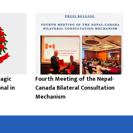
ragic
Fourth Meeting of the Nepal-
nal in
Canada Bilateral Consultation
Mechanism