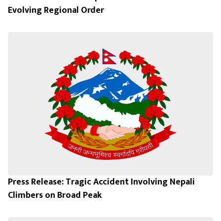
Evolving Regional Order
Press Release: Tragic Accident Involving Nepali
Climbers on Broad Peak