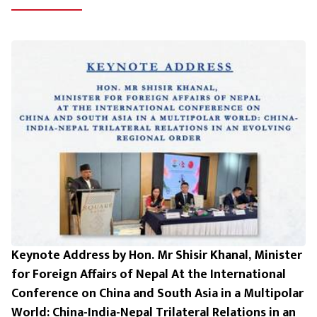
Keynote Address by Hon. Mr Shisir Khanal, Minister
for Foreign Affairs of Nepal At the International
Conference on China and South Asia in a Multipolar
World: China-India-Nepal Trilateral Relations in an