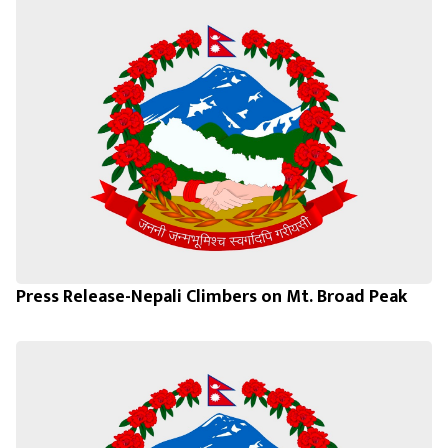
Press Release-Nepali Climbers on Mt. Broad Peak