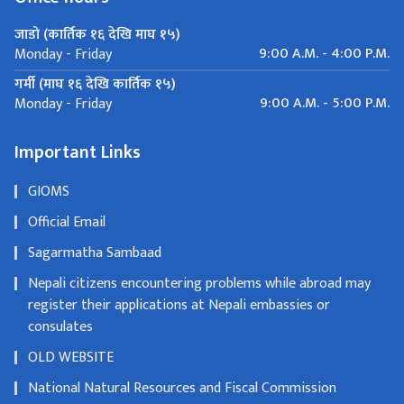
जाडो (कार्तिक १६ देखि माघ १५)
9:00 A.M. - 4:00 P.M.
Monday - Friday
गर्मी (माघ १६ देखि कार्तिक १५)
9:00 A.M. - 5:00 P.M.
Monday - Friday
Important Links
GIOMS
Official Email
Sagarmatha Sambaad
Nepali citizens encountering problems while abroad may
register their applications at Nepali embassies or
consulates
OLD WEBSITE
National Natural Resources and Fiscal Commission