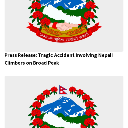
Press Release: Tragic Accident Involving Nepali
Climbers on Broad Peak