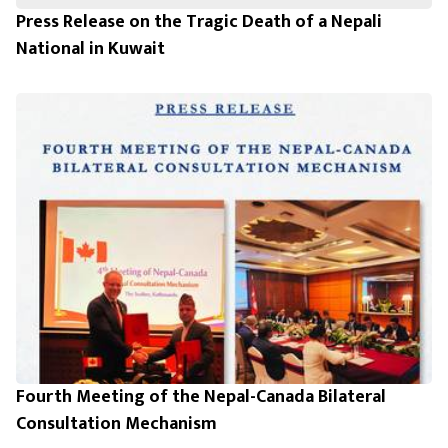
Press Release on the Tragic Death of a Nepali
National in Kuwait
Fourth Meeting of the Nepal-Canada Bilateral
Consultation Mechanism