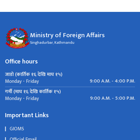
Ministry of Foreign Affairs
Singhadurbar, Kathmandu
Office hours
जाडो (कार्तिक १६ देखि माघ १५)
9:00 A.M. - 4:00 P.M.
Monday - Friday
गर्मी (माघ १६ देखि कार्तिक १५)
9:00 A.M. - 5:00 P.M.
Monday - Friday
Important Links
GIOMS
Official Email