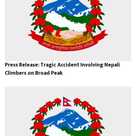
Press Release: Tragic Accident Involving Nepali
Climbers on Broad Peak