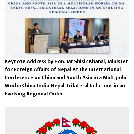
Keynote Address by Hon. Mr Shisir Khanal, Minister
for Foreign Affairs of Nepal At the International
Conference on China and South Asia in a Multipolar
World: China-India-Nepal Trilateral Relations in an
Evolving Regional Order