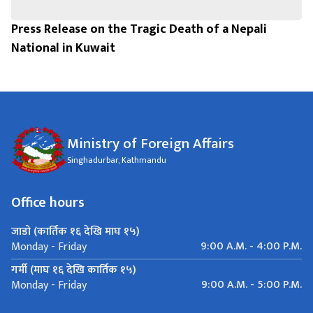
Press Release on the Tragic Death of a Nepali
National in Kuwait
Ministry of Foreign Affairs
Singhadurbar, Kathmandu
Office hours
जाडो (कार्तिक १६ देखि माघ १५)
9:00 A.M. - 4:00 P.M.
Monday - Friday
गर्मी (माघ १६ देखि कार्तिक १५)
9:00 A.M. - 5:00 P.M.
Monday - Friday