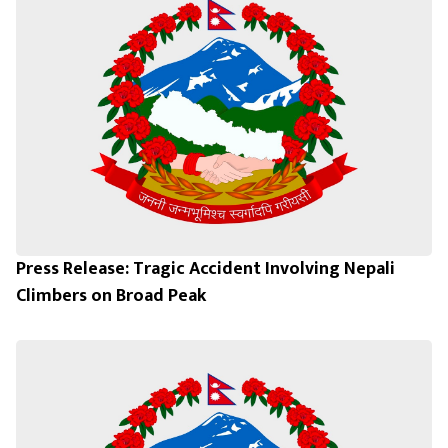
Press Release: Tragic Accident Involving Nepali
Climbers on Broad Peak