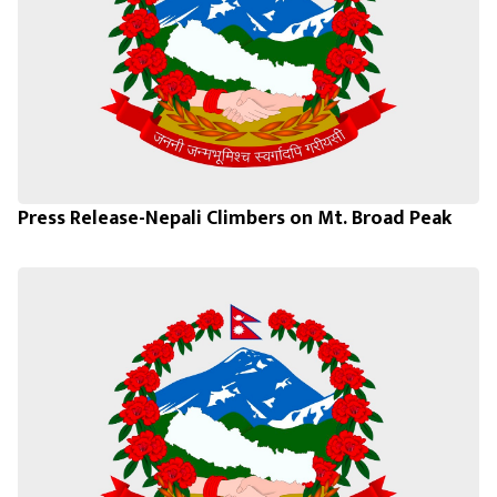
Press Release-Nepali Climbers on Mt. Broad Peak