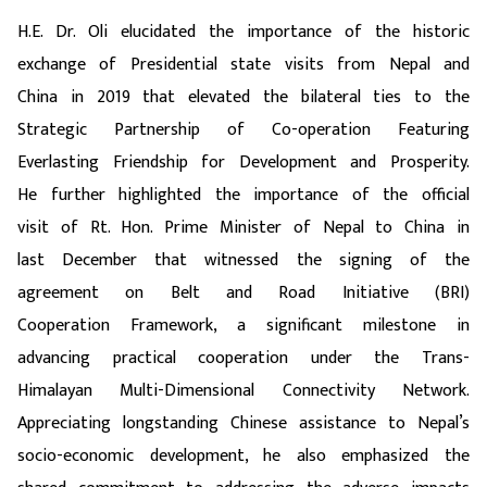
H.E. Dr. Oli elucidated the importance of the historic
exchange of Presidential state visits from Nepal and
China in 2019 that elevated the bilateral ties to the
Strategic Partnership of Co-operation Featuring
Everlasting Friendship for Development and Prosperity.
He further highlighted the importance of the
official
visit of Rt. Hon. Prime Minister of Nepal to China in
last December that
witnessed
the signing of the
agreement on Belt and Road Initiative (BRI)
Cooperation Framework, a significant milestone in
advancing practical cooperation under the Trans-
Himalayan Multi-Dimensional Connectivity Network.
Appreciating longstanding Chinese assistance to Nepal’s
socio-economic development, he also emphasized the