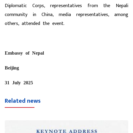
Diplomatic Corps, representatives from the Nepali
community in China, media representatives, among
others, attended the event.
Embassy of Nepal
Beijing
31 July 2025
Related news