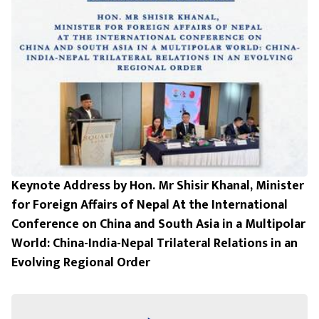
Keynote Address by Hon. Mr Shisir Khanal, Minister
for Foreign Affairs of Nepal At the International
Conference on China and South Asia in a Multipolar
World: China-India-Nepal Trilateral Relations in an
Evolving Regional Order