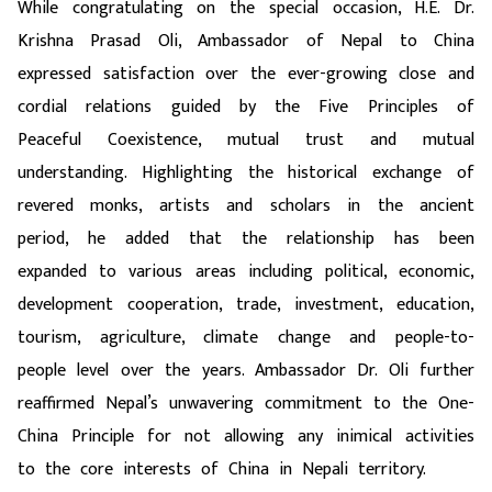
While congratulating on the special occasion, H.E. Dr.
Krishna Prasad Oli, Ambassador of Nepal to China
expressed satisfaction
over the ever-growing close and
cordial relations guided by the Five Principles of
Peaceful Coexistence, mutual trust and mutual
understanding. Highlighting the historical exchange of
revered monks, artists and scholars in the ancient
period, he added that the relationship has been
expanded to various areas including political, economic,
development cooperation, trade, investment, education,
tourism, agriculture, climate change and people-to-
people level over the years. Ambassador Dr. Oli
further
reaffirmed Nepal’s unwavering commitment to the One-
China Principle for not allowing any inimical activities
to the core interests of China in Nepali territory.