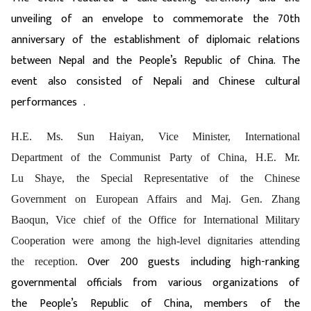
unveiling of an envelope to commemorate the
70th
anniversary of the establishment of diplomaic relations
between Nepal and the People’s Republic of China. The
event also consisted of
Nepali and Chinese cultural
performances .
H.E. Ms. Sun Haiyan, Vice Minister, International
Department of the Communist Party of China, H.E. Mr.
Lu Shaye, the Special Representative of the Chinese
Government on European Affairs and Maj. Gen. Zhang
Baoqun, Vice chief of the Office for International Military
Cooperation were among the high-level dignitaries attending
Over 200 guests including high-ranking
the reception.
governmental officials from various organizations of
the People’s Republic of China, members of the