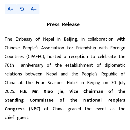
A
A
Press Release
The Embassy of Nepal in Beijing, in collaboration with
Chinese People’s Association for Friendship with Foreign
Countries (CPAFFC), hosted a reception to celebrate the
70th anniversary of the establishment of diplomatic
relations between Nepal and the People’s Republic of
China at the Four Seasons Hotel in Beijing on 30 July
2025.
H.E. Mr. Xiao Jie,
Vice Chairman of the
Standing Committee of the National People's
Congress (NPC)
of China
graced the event as the
chief guest.