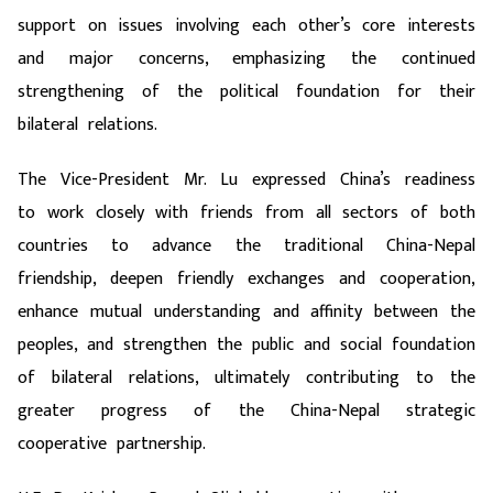
support on issues involving each other’s core interests
and major concerns, emphasizing the continued
strengthening of the political foundation for their
bilateral relations.
The Vice-President Mr. Lu expressed China’s readiness
to work closely with friends from all sectors of both
countries to advance the traditional China-Nepal
friendship, deepen friendly exchanges and cooperation,
enhance mutual understanding and affinity between the
peoples, and strengthen the public and social foundation
of bilateral relations, ultimately contributing to the
greater progress of the China-Nepal strategic
cooperative partnership.