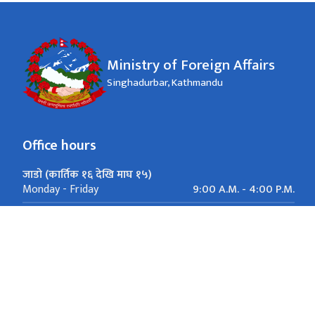
Ministry of Foreign Affairs
Singhadurbar, Kathmandu
Office hours
जाडो (कार्तिक १६ देखि माघ १५)
9:00 A.M. - 4:00 P.M.
Monday - Friday
गर्मी (माघ १६ देखि कार्तिक १५)
9:00 A.M. - 5:00 P.M.
Monday - Friday