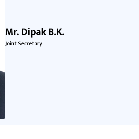
Mr. Dipak B.K.
Joint Secretary